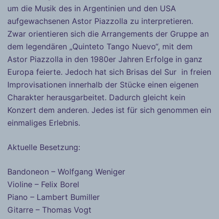
um die Musik des in Argentinien und den USA
aufgewachsenen Astor Piazzolla zu interpretieren.
Zwar orientieren sich die Arrangements der Gruppe an
dem legendären „Quinteto Tango Nuevo“, mit dem
Astor Piazzolla in den 1980er Jahren Erfolge in ganz
Europa feierte. Jedoch hat sich Brisas del Sur in freien
Improvisationen innerhalb der Stücke einen eigenen
Charakter herausgarbeitet. Dadurch gleicht kein
Konzert dem anderen. Jedes ist für sich genommen ein
einmaliges Erlebnis.
Aktuelle Besetzung:
Bandoneon – Wolfgang Weniger
Violine – Felix Borel
Piano – Lambert Bumiller
Gitarre – Thomas Vogt